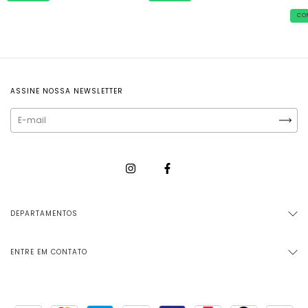
CO
ASSINE NOSSA NEWSLETTER
DEPARTAMENTOS
ENTRE EM CONTATO