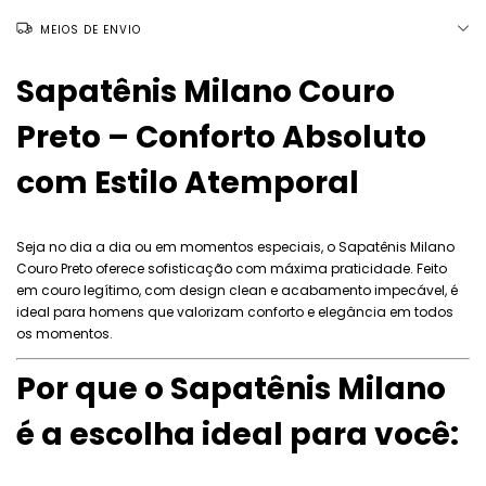
MEIOS DE ENVIO
Sapatênis Milano Couro
Preto – Conforto Absoluto
com Estilo Atemporal
Seja no dia a dia ou em momentos especiais, o Sapatênis Milano
Couro Preto oferece sofisticação com máxima praticidade. Feito
em couro legítimo, com design clean e acabamento impecável, é
ideal para homens que valorizam conforto e elegância em todos
os momentos.
Por que o Sapatênis Milano
é a escolha ideal para você: