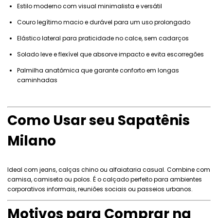
Estilo moderno com visual minimalista e versátil
Couro legítimo macio e durável para um uso prolongado
Elástico lateral para praticidade no calce, sem cadarços
Solado leve e flexível que absorve impacto e evita escorregões
Palmilha anatômica que garante conforto em longas
caminhadas
Como Usar seu Sapatênis
Milano
Ideal com jeans, calças chino ou alfaiataria casual. Combine com
camisa, camiseta ou polos. É o calçado perfeito para ambientes
corporativos informais, reuniões sociais ou passeios urbanos.
Motivos para Comprar na