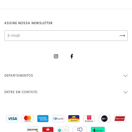
ASSINE NOSSA NEWSLETTER
DEPARTAMENTOS
ENTRE EM CONTATO